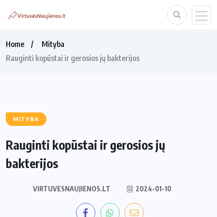
Home
Mityba
Rauginti kopūstai ir gerosios jų bakterijos
MITYBA
Rauginti kopūstai ir gerosios jų
bakterijos
VIRTUVESNAUJIENOS.LT
2024-01-10