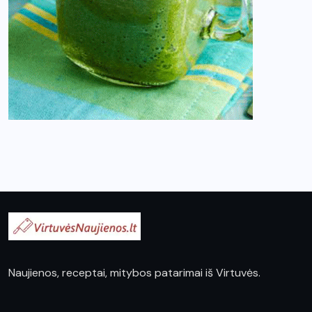
Naujienos, receptai, mitybos patarimai iš Virtuvės.