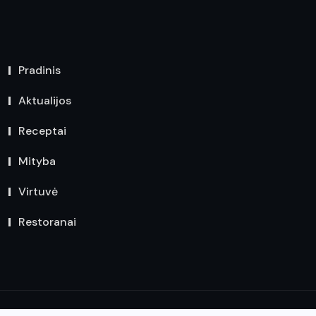
Pradinis
Aktualijos
Receptai
Mityba
Virtuvė
Restoranai