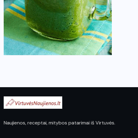
Naujienos, receptai, mitybos patarimai iš Virtuvės.