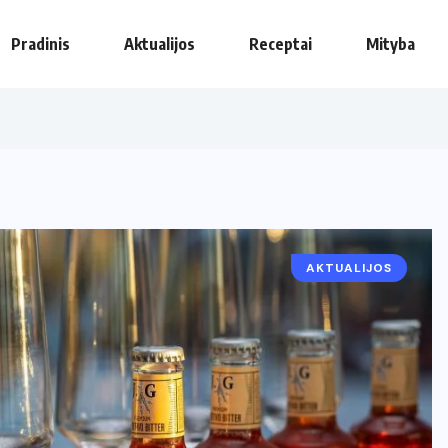
Pradinis
Aktualijos
Receptai
Mityba
AKTUALIJOS