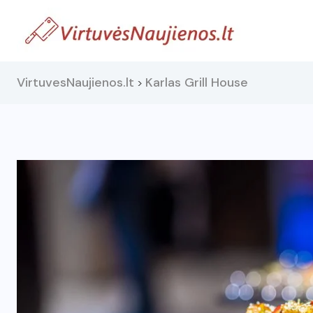
VirtuvesNaujienos.lt
Karlas Grill House
>