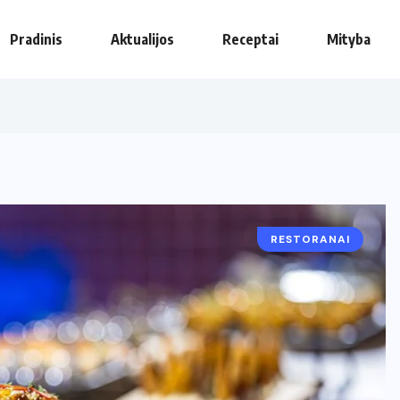
Pradinis
Aktualijos
Receptai
Mityba
RESTORANAI