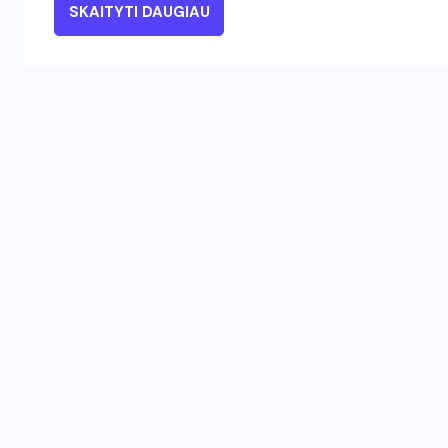
SKAITYTI DAUGIAU