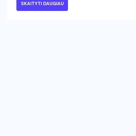
SKAITYTI DAUGIAU