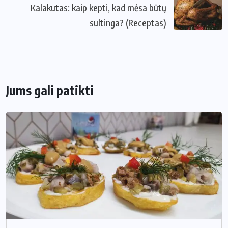
Kalakutas: kaip kepti, kad mėsa būtų
sultinga? (Receptas)
Jums gali patikti