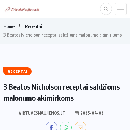
Home
Receptai
3 Beatos Nicholson receptai saldžioms malonumo akimirkoms
RECEPTAI
3 Beatos Nicholson receptai saldžioms
malonumo akimirkoms
VIRTUVESNAUJIENOS.LT
2025-04-02