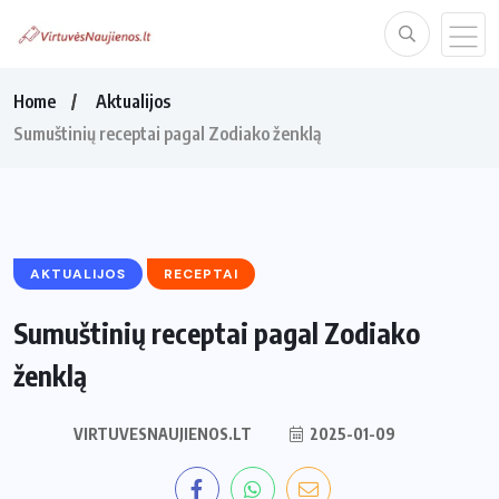
Home
Aktualijos
Sumuštinių receptai pagal Zodiako ženklą
AKTUALIJOS
RECEPTAI
Sumuštinių receptai pagal Zodiako
ženklą
VIRTUVESNAUJIENOS.LT
2025-01-09