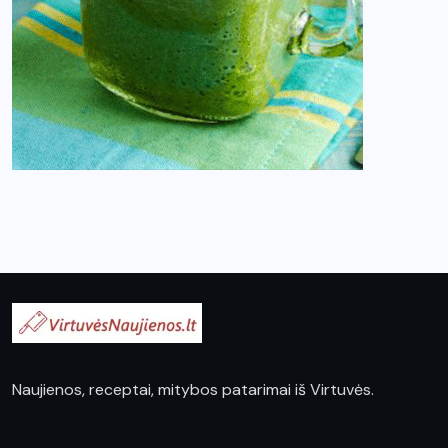
Naujienos, receptai, mitybos patarimai iš Virtuvės.