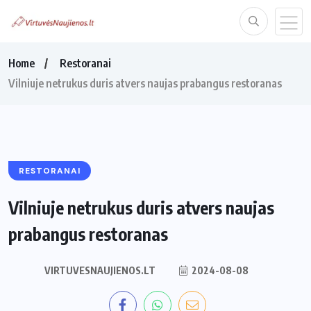
Home
Restoranai
Vilniuje netrukus duris atvers naujas prabangus restoranas
RESTORANAI
Vilniuje netrukus duris atvers naujas
prabangus restoranas
VIRTUVESNAUJIENOS.LT
2024-08-08