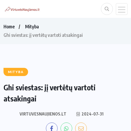
Home
Mityba
Ghi sviestas: jį vertėtų vartoti atsakingai
MITYBA
Ghi sviestas: jį vertėtų vartoti
atsakingai
VIRTUVESNAUJIENOS.LT
2024-07-31