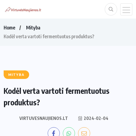
Home
Mityba
Kodėl verta vartoti fermentuotus produktus?
MITYBA
Kodėl verta vartoti fermentuotus
produktus?
VIRTUVESNAUJIENOS.LT
2024-02-04