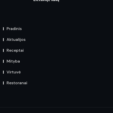
Pradinis
Aktualijos
Receptai
Mityba
Virtuvė
Restoranai