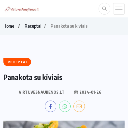
Home
Receptai
Panakota su kiviais
RECEPTAI
Panakota su kiviais
VIRTUVESNAUJIENOS.LT
2024-01-26